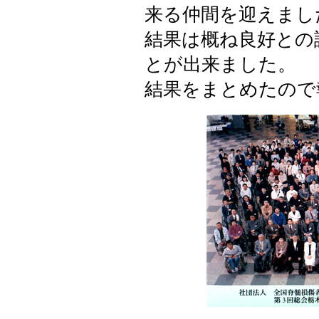
来る仲間を迎えまし
結果は概ね良好との
とが出来ました。
結果をまとめたので